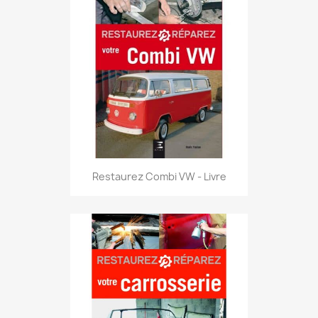
Restaurez Combi VW - Livre