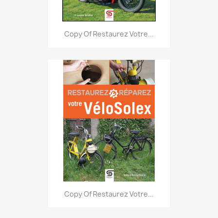
Copy Of Restaurez Votre...
Copy Of Restaurez Votre...