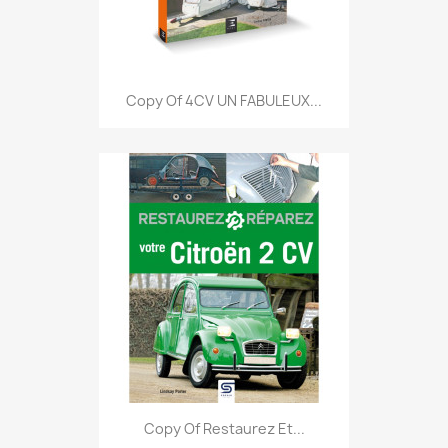
Copy Of 4CV UN FABULEUX...
Copy Of Restaurez Et...