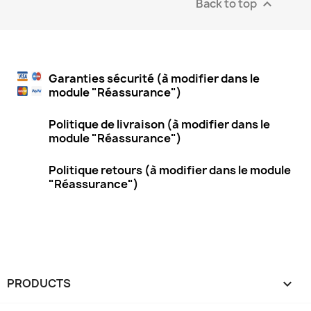
Back to top

Garanties sécurité (à modifier dans le
module "Réassurance")
Politique de livraison (à modifier dans le
module "Réassurance")
Politique retours (à modifier dans le module
"Réassurance")
PRODUCTS
