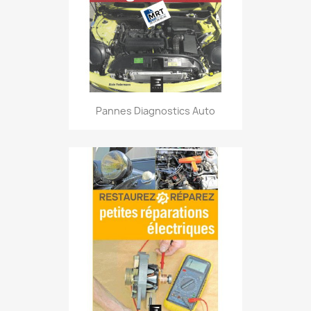
Pannes Diagnostics Auto