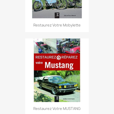
Restaurez Votre Mobylette
Restaurez Votre MUSTANG