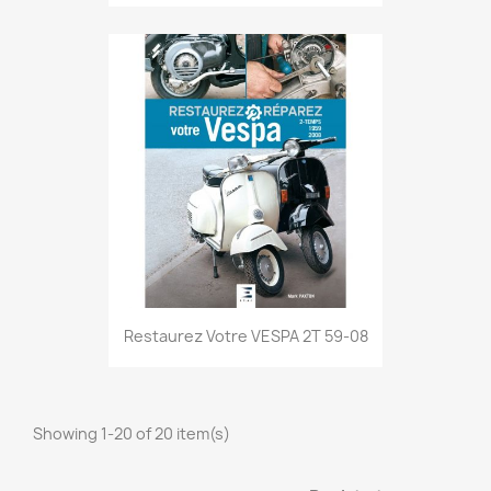
Restaurez Votre VESPA 2T 59-08
Showing 1-20 of 20 item(s)