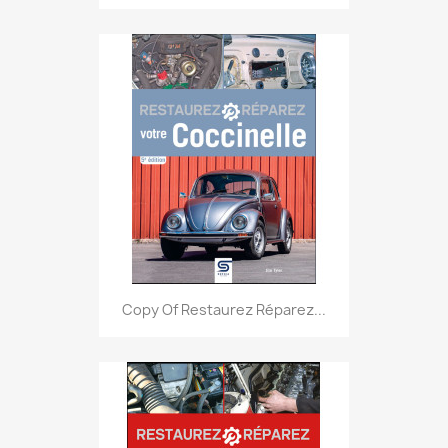
Copy Of Restaurez Réparez...