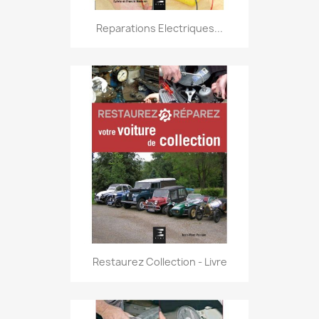
Reparations Electriques...
Restaurez Collection - Livre