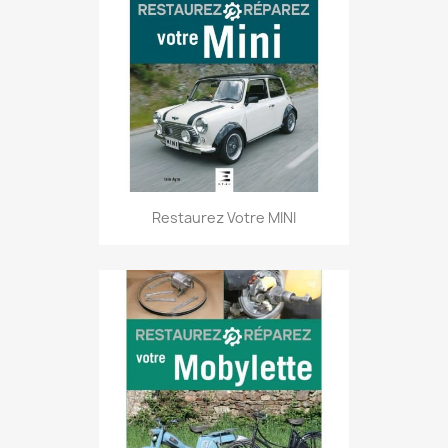
Restaurez Votre MINI