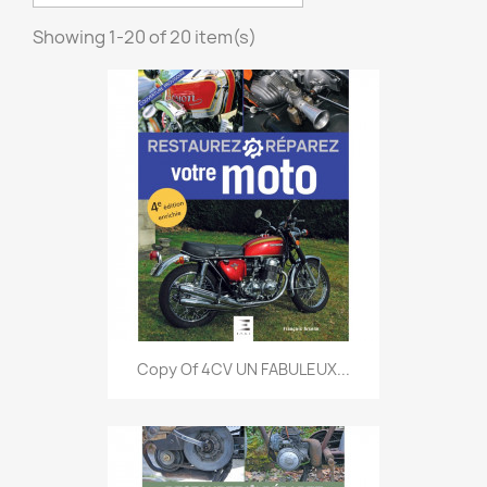
Showing 1-20 of 20 item(s)
Copy Of 4CV UN FABULEUX...