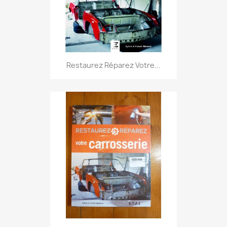
Restaurez Réparez Votre...