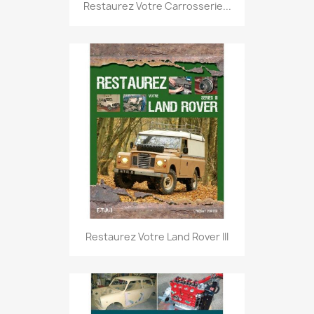
Restaurez Votre Carrosserie...
Restaurez Votre Land Rover III