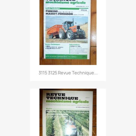
3115 3125 Revue Technique...