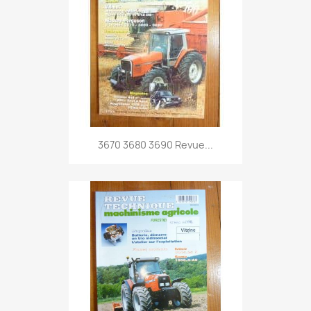
3670 3680 3690 Revue...