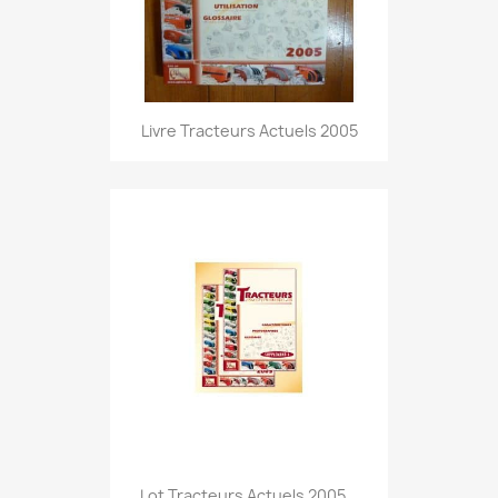
Livre Tracteurs Actuels 2005
Lot Tracteurs Actuels 2005...