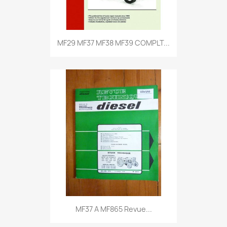
MF29 MF37 MF38 MF39 COMPLT...
MF37 A MF865 Revue...