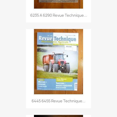
6235 A 6290 Revue Technique...
6445 6455 Revue Technique...