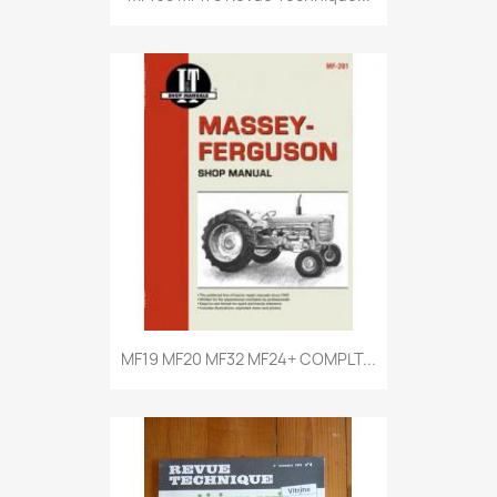
MF19 MF20 MF32 MF24+ COMPLT...