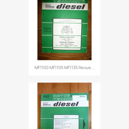
MF1100 MF1105 MF1135 Revue...