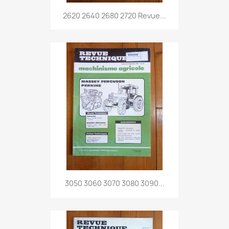
2620 2640 2680 2720 Revue...
3050 3060 3070 3080 3090...