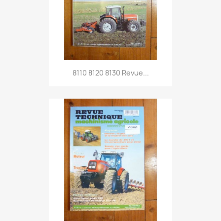
8110 8120 8130 Revue...