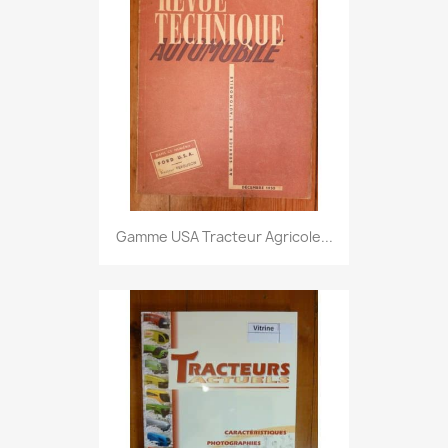
Gamme USA Tracteur Agricole...