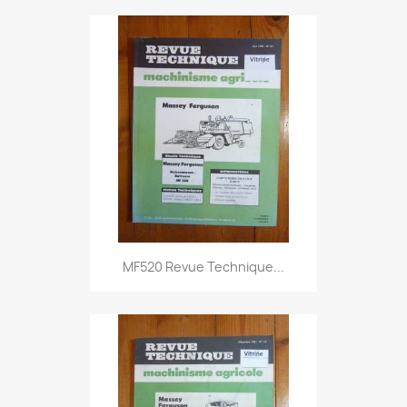
MF520 Revue Technique...