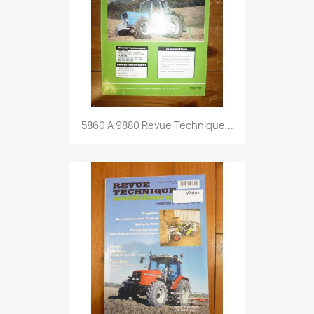
5860 A 9880 Revue Technique...