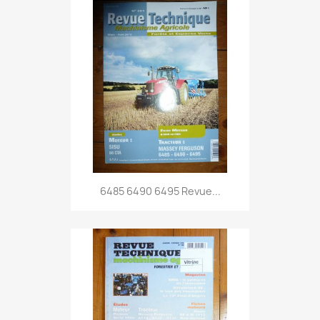
6485 6490 6495 Revue...