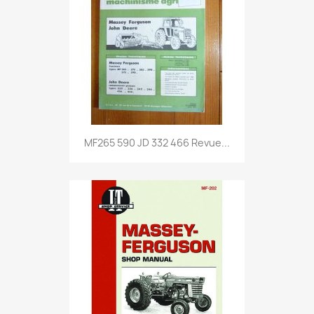
MF265 590 JD 332 466 Revue...