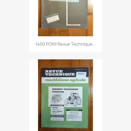
1400 PONY Revue Technique...