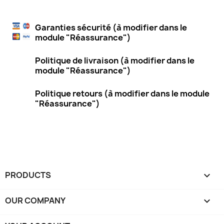
Garanties sécurité (à modifier dans le
module "Réassurance")
Politique de livraison (à modifier dans le
module "Réassurance")
Politique retours (à modifier dans le module
"Réassurance")
PRODUCTS

OUR COMPANY
