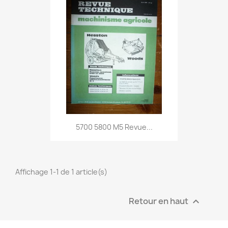
5700 5800 M5 Revue...
Affichage 1-1 de 1 article(s)
Retour en haut
