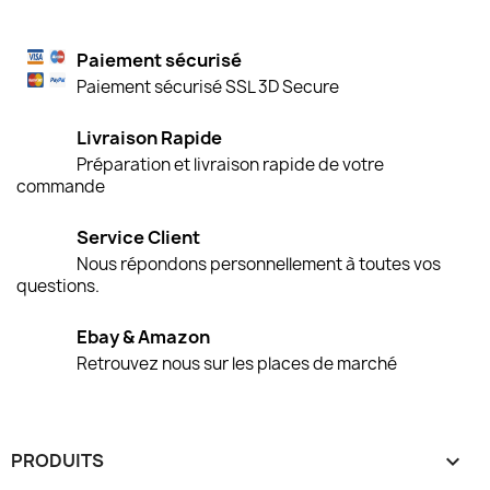
Paiement sécurisé
Paiement sécurisé SSL 3D Secure
Livraison Rapide
Préparation et livraison rapide de votre
commande
Service Client
Nous répondons personnellement à toutes vos
questions.
Ebay & Amazon
Retrouvez nous sur les places de marché
PRODUITS
