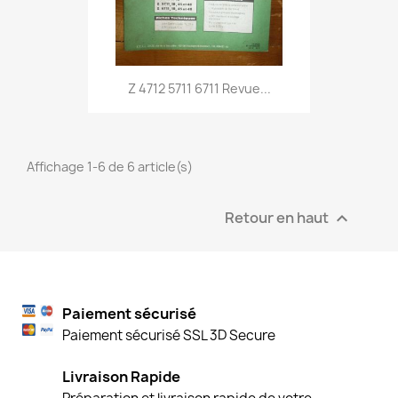
Z 4712 5711 6711 Revue...
Affichage 1-6 de 6 article(s)
Retour en haut

Paiement sécurisé
Paiement sécurisé SSL 3D Secure
Livraison Rapide