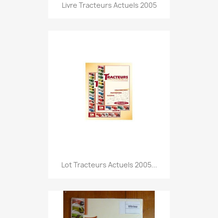
Livre Tracteurs Actuels 2005
Lot Tracteurs Actuels 2005...