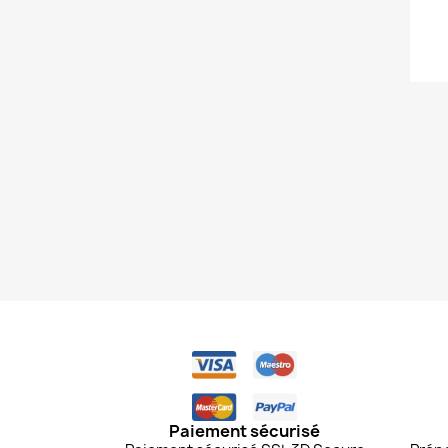
Paiement sécurisé