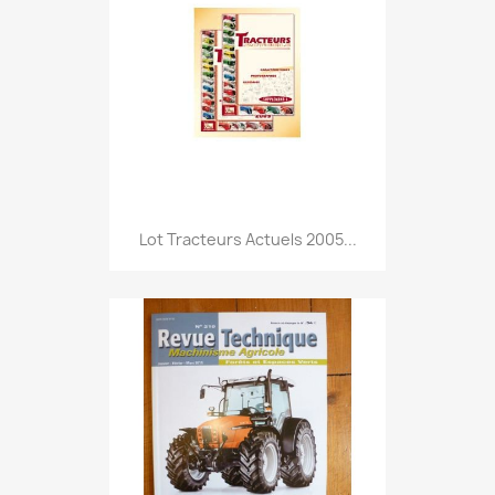
Lot Tracteurs Actuels 2005...