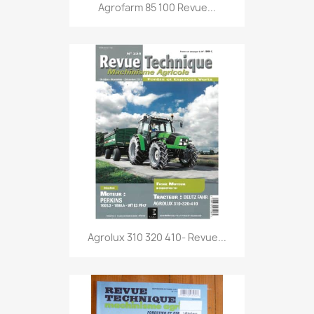
Agrofarm 85 100 Revue...
Agrolux 310 320 410- Revue...