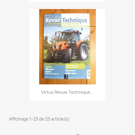
Virtus Revue Technique...
Affichage 1-23 de 23 article(s)