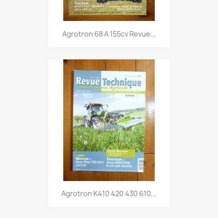
Agrotron 68 A 155cv Revue...
Agrotron K410 420 430 610...