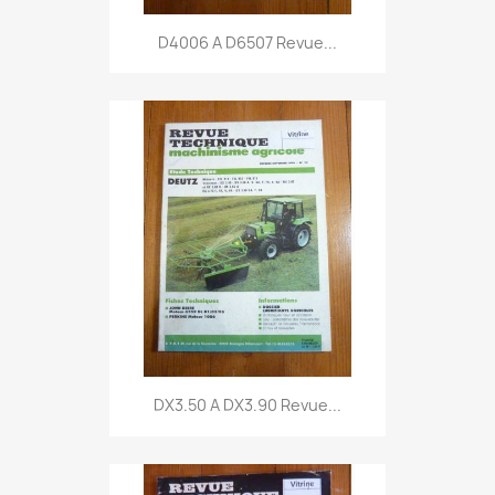
D4006 A D6507 Revue...
DX3.50 A DX3.90 Revue...