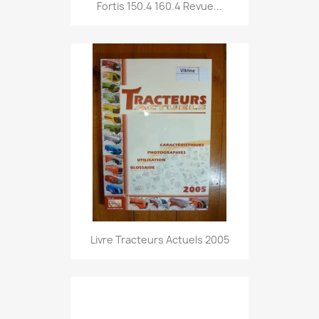
Fortis 150.4 160.4 Revue...
Livre Tracteurs Actuels 2005