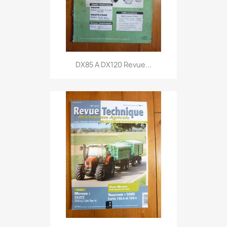
DX85 A DX120 Revue...