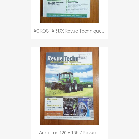
AGROSTAR DX Revue Technique...
Agrotron 120 A 165.7 Revue...