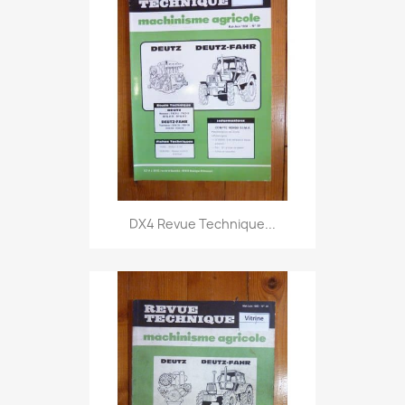
DX4 Revue Technique...