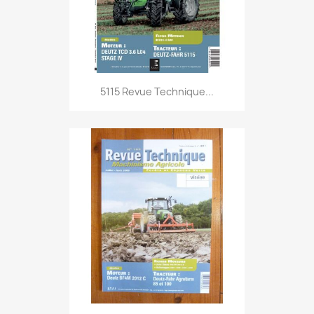
5115 Revue Technique...