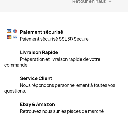
Retour en haut

Paiement sécurisé
Paiement sécurisé SSL 3D Secure
Livraison Rapide
Préparation et livraison rapide de votre
commande
Service Client
Nous répondons personnellement à toutes vos
questions.
Ebay & Amazon
Retrouvez nous sur les places de marché