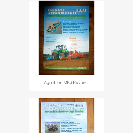
Agrotron MK3 Revue...