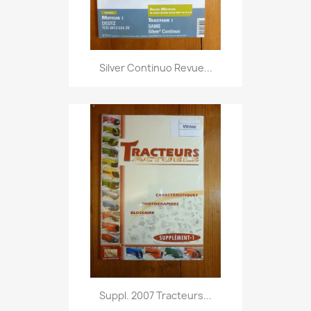
Silver Continuo Revue...
Suppl. 2007 Tracteurs...