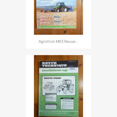
Agrotron MK3 Revue...