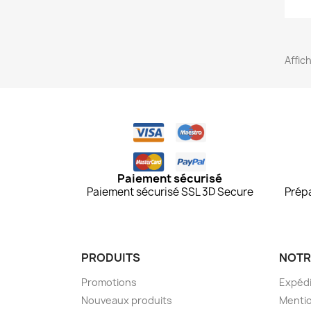
Affich
Paiement sécurisé
Paiement sécurisé SSL 3D Secure
Prépa
PRODUITS
NOTR
Promotions
Expédi
Nouveaux produits
Mentio