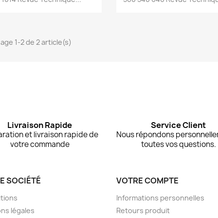
age 1-2 de 2 article(s)
Livraison Rapide
Service Client
ration et livraison rapide de
Nous répondons personnelle
votre commande
toutes vos questions.
E SOCIÉTÉ
VOTRE COMPTE
tions
Informations personnelles
ns légales
Retours produit