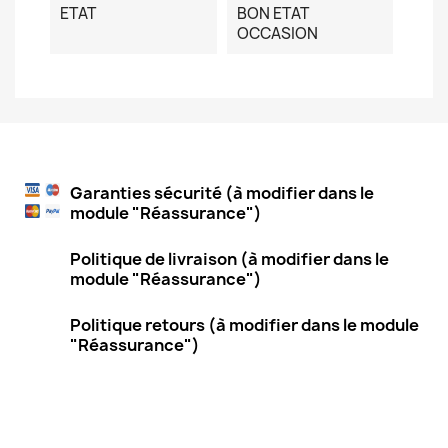
ETAT
BON ETAT
OCCASION
Garanties sécurité (à modifier dans le
module "Réassurance")
Politique de livraison (à modifier dans le
module "Réassurance")
Politique retours (à modifier dans le module
"Réassurance")